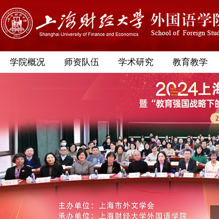
学院概况
师资队伍
学术研究
教育教学