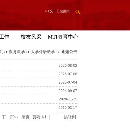
中文
English
工作
校友风采
MTI教育中心
页
教育教学
大学外语教学
通知公告
2026-08-02
2026-07-08
2025-07-04
2024-09-07
2020-11-25
2016-03-17
下一页>>
尾页
页码
1
/
1
跳转到