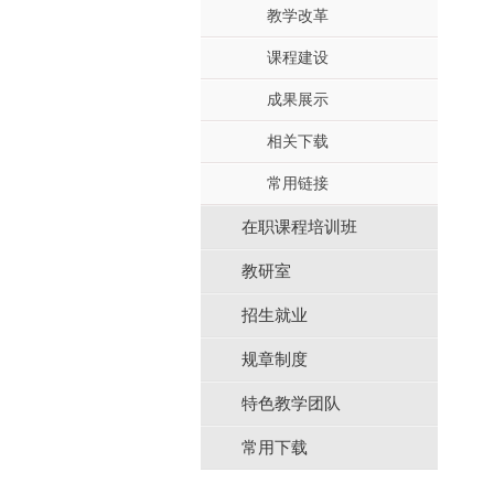
教学改革
课程建设
成果展示
相关下载
常用链接
在职课程培训班
教研室
招生就业
规章制度
特色教学团队
常用下载