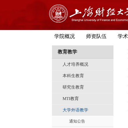
学院概况
师资队伍
学术
教育教学
人才培养概况
本科生教育
研究生教育
MTI教育
大学外语教学
通知公告