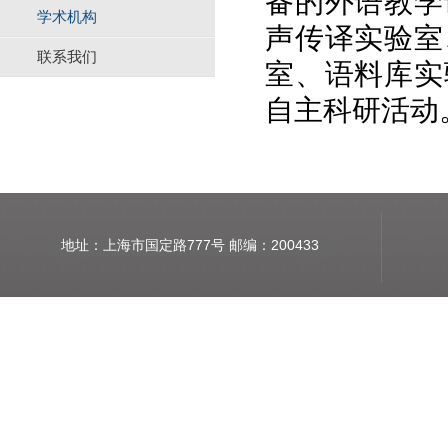
备的外语教学
学术机构
声传译实验室
联系我们
室、语料库实
自主科研活动
地址：上海市国定路777号 邮编：200433