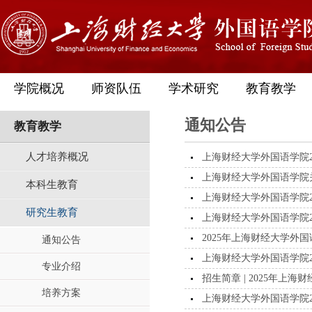
学院概况
师资队伍
学术研究
教育教学
通知公告
教育教学
人才培养概况
上海财经大学外国语学院2
上海财经大学外国语学院关
本科生教育
上海财经大学外国语学院2
研究生教育
上海财经大学外国语学院2
2025年上海财经大学外
通知公告
上海财经大学外国语学院2
专业介绍
招生简章 | 2025年上
培养方案
上海财经大学外国语学院2