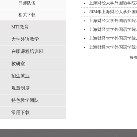
上海财经大学外国语学院2
导师队伍
2024年上海财经大学外
相关下载
上海财经大学外国语学院2
MTI教育
上海财经大学外国语学院2
上海财经大学外国语学院2
大学外语教学
上海财经大学外国语学院关
在职课程培训班
每
教研室
招生就业
规章制度
特色教学团队
常用下载