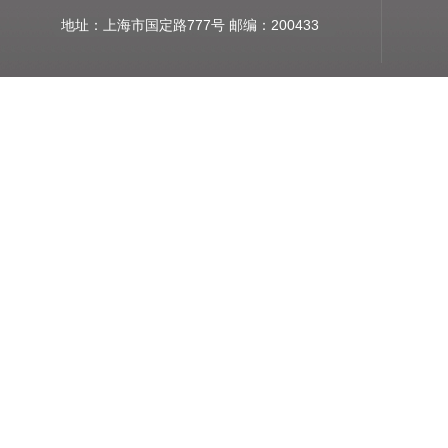
地址：上海市国定路777号 邮编：200433