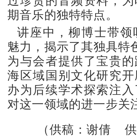
期音乐的独特特点。
讲座中，柳博士带领
魅力，揭示了其独具特色
为与会者提供了宝贵的
海区域国别文化研究开
办为后续学术探索注入
对这一领域的进一步关
（供稿：谢倩