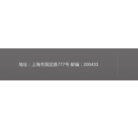
地址：上海市国定路777号 邮编：200433