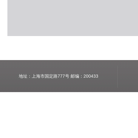
地址：上海市国定路777号 邮编：200433