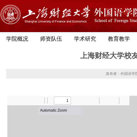
学院概况
师资队伍
学术研究
教育教学
上海财经大学校友
发布者：外国语学