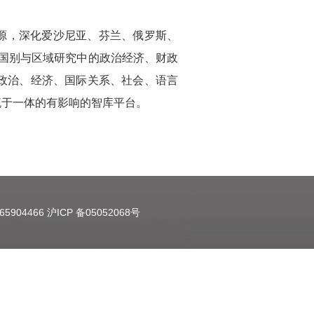
源，深化爱沙尼亚、芬兰、俄罗斯、
国别与区域研究中的政治经济、财政
政治、经济、国际关系、社会、语言
流于一体的有影响的智库平台。
5904466 沪ICP 备05052068号