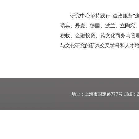
研究中心坚持践行“咨政服务
瑞典、丹麦、德国、波兰、立陶宛
税收、金融投资、跨文化商务与管
与文化研究的新兴交叉学科和人才
地址：上海市国定路777号 邮编：20