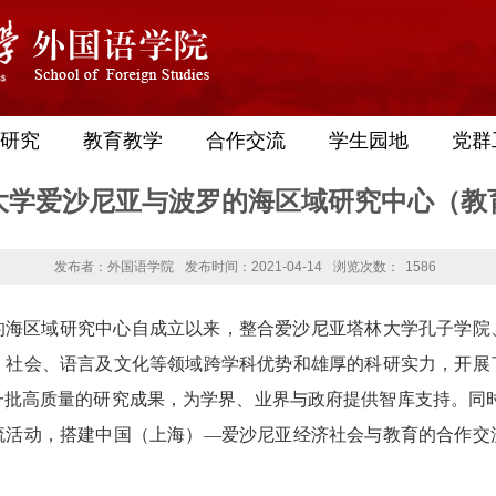
研究
教育教学
合作交流
学生园地
党群
大学爱沙尼亚与波罗的海区域研究中心（教
发布者：外国语学院
发布时间：2021-04-14
浏览次数：
1586
的海区域研究中心自成立以来，整合爱沙尼亚塔林大学孔子学院
、社会、语言及文化等领域跨学科优势和雄厚的科研实力，开展
一批高质量的研究成果，为学界、业界与政府提供智库支持。同时
流活动，搭建中国（上海）—爱沙尼亚经济社会与教育的合作交