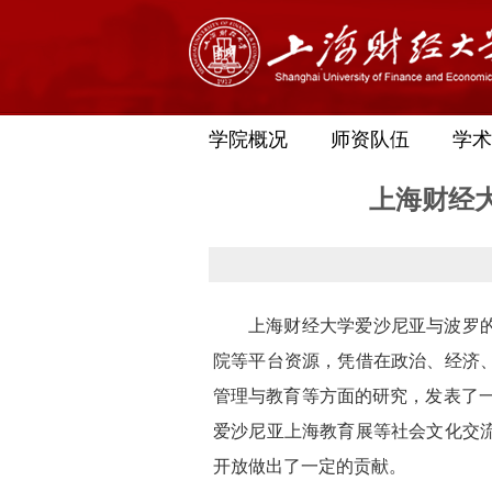
学院概况
师资队伍
学术
上海财经
上海财经大学爱沙尼亚与波罗
院等平台资源，凭借在政治、经济
管理与教育等方面的研究，发表了
爱沙尼亚上海教育展等社会文化交
开放做出了一定的贡献。